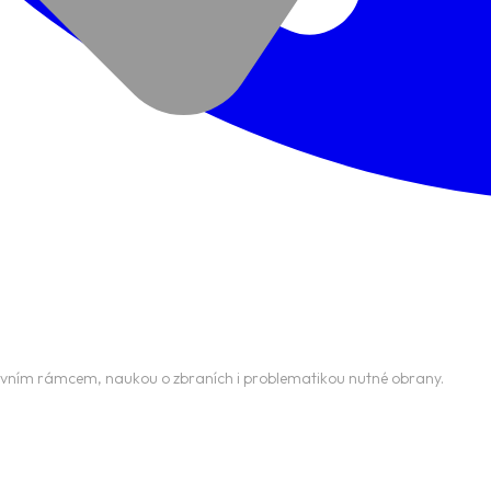
vním rámcem, naukou o zbraních i problematikou nutné obrany.