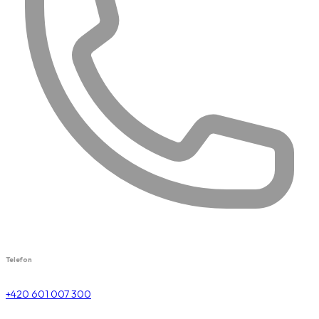
Telefon
+420 601 007 300