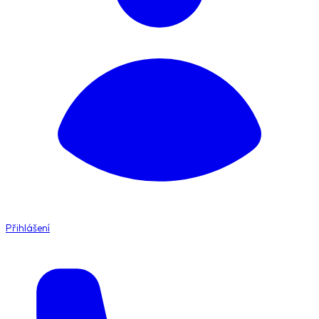
Přihlášení