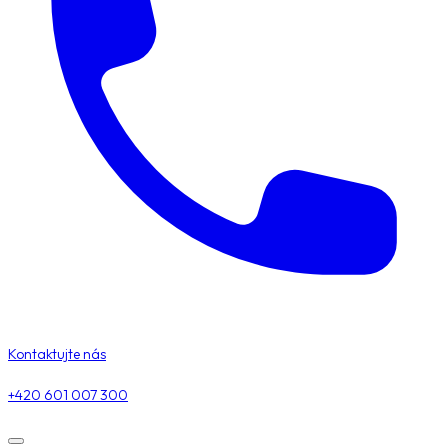
Kontaktujte nás
+420 601 007 300